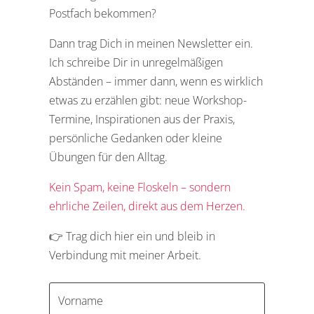
Postfach bekommen?
Dann trag Dich in meinen Newsletter ein.
Ich schreibe Dir in unregelmäßigen
Abständen – immer dann, wenn es wirklich
etwas zu erzählen gibt: neue Workshop-
Termine, Inspirationen aus der Praxis,
persönliche Gedanken oder kleine
Übungen für den Alltag.
Kein Spam, keine Floskeln – sondern
ehrliche Zeilen, direkt aus dem Herzen.
👉 Trag dich hier ein und bleib in
Verbindung mit meiner Arbeit.