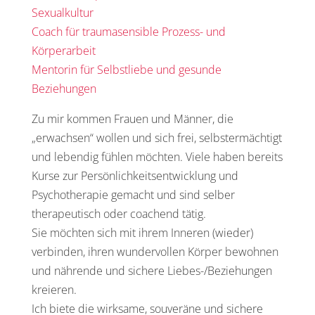
Sexualkultur
Coach für traumasensible Prozess- und
Körperarbeit
Mentorin für Selbstliebe und gesunde
Beziehungen
Zu mir kommen Frauen und Männer, die
„erwachsen“ wollen und sich frei, selbstermächtigt
und lebendig fühlen möchten. Viele haben bereits
Kurse zur Persönlichkeitsentwicklung und
Psychotherapie gemacht und sind selber
therapeutisch oder coachend tätig.
Sie möchten sich mit ihrem Inneren (wieder)
verbinden, ihren wundervollen Körper bewohnen
und nährende und sichere Liebes-/Beziehungen
kreieren.
Ich biete die wirksame,
souveräne
und sichere