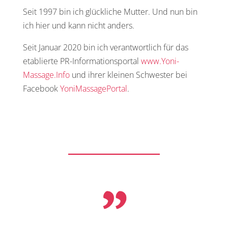
Seit 1997 bin ich glückliche Mutter. Und nun bin
ich hier und kann nicht anders.
Seit Januar 2020 bin ich verantwortlich für das
etablierte PR-Informationsportal
www.Yoni-
Massage.Info
und ihrer kleinen Schwester bei
Facebook
YoniMassagePortal
.