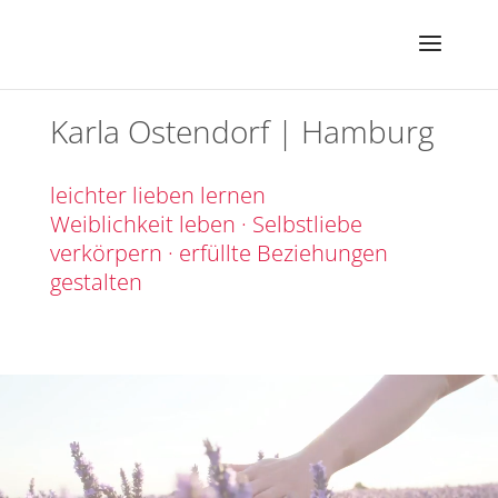
Karla Ostendorf | Hamburg
leichter lieben lernen
Weiblichkeit leben · Selbstliebe
verkörpern · erfüllte Beziehungen
gestalten
Video-Player