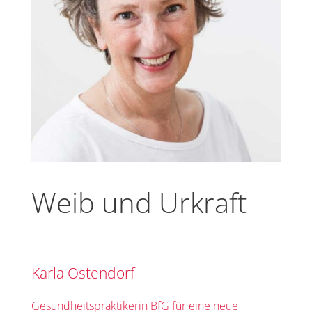
Weib und Urkraft
Karla Ostendorf
Gesundheitspraktikerin BfG für eine neue