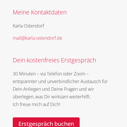
Meine Kontaktdaten
Karla Ostendorf
mail@karla-ostendorf.de
Dein kostenfreies Erstgespräch
30 Minuten – via Telefon oder Zoom –
entspannter und unverbindlicher Austausch für
Dein Anliegen und Deine Fragen und wir
überlegen, was Dir wirksam weiterhilft.
Ich freue mich auf Dich!
Erstgespräch buchen