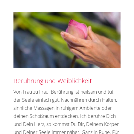
Berührung und Weiblichkeit
Von Frau zu Frau. Berührung ist heilsam und tut
der Seele einfach gut. Nachnähren durch Halten,
sinnliche Massagen in ruhigem Ambiente oder
deinen Schoßraum entdecken. Ich berühre Dich
und Dein Herz, so kommst Du Dir, Deinem Körper
und Deiner Seele immer näher. Ganz in Ruhe. Für