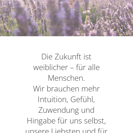
Die Zukunft ist
weiblicher – für alle
Menschen.
Wir brauchen mehr
Intuition, Gefühl,
Zuwendung und
Hingabe für uns selbst,
unsere Liebsten und für