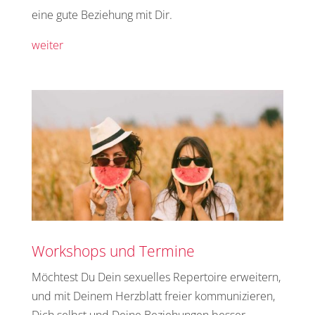
eine gute Beziehung mit Dir.
weiter
Workshops und Termine
Möchtest Du Dein sexuelles Repertoire erweitern,
und mit Deinem Herzblatt freier kommunizieren,