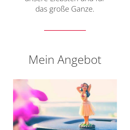
das große Ganze.
Mein Angebot