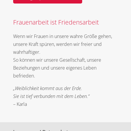
Frauenarbeit ist Friedensarbeit
Wenn wir Frauen in unsere wahre Größe gehen,
unsere Kraft spüren, werden wir freier und
wahrhaftiger.
So können wir unsere Gesellschaft, unsere
Beziehungen und unsere eigenes Leben
befrieden.
„Weiblichkeit kommt aus der Erde.
Sie ist tief verbunden mit dem Leben.“
– Karla