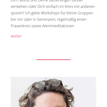
Dich selbst und Deine Beziehungen besser
verstehen oder Dich einfach im Kreis mit anderen
spüren? Ich gebe Workshops für kleine Gruppen
bei mir oder in Seminaren, regelmäßig einen
Frauenkreis sowie Atemmeditationen.
weiter