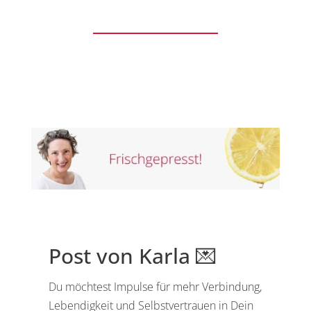
Post von Karla 💌
Du möchtest Impulse für mehr Verbindung,
Lebendigkeit und Selbstvertrauen in Dein