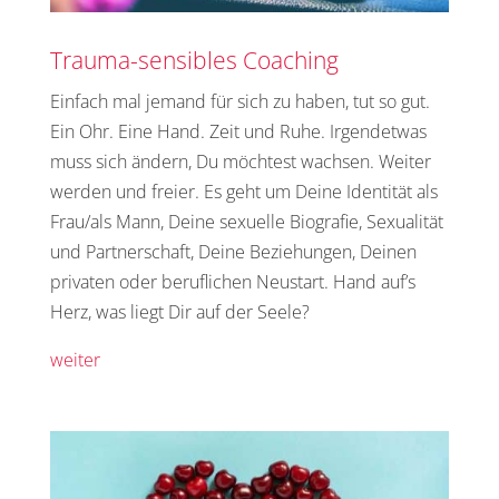
Trauma-sensibles Coaching
Einfach mal jemand für sich zu haben, tut so gut.
Ein Ohr. Eine Hand. Zeit und Ruhe. Irgendetwas
muss sich ändern, Du möchtest wachsen. Weiter
werden und freier. Es geht um Deine Identität als
Frau/als Mann, Deine sexuelle Biografie, Sexualität
und Partnerschaft, Deine Beziehungen, Deinen
privaten oder beruflichen Neustart. Hand auf’s
Herz, was liegt Dir auf der Seele?
weiter