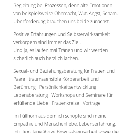
Begleitung bei Prozessen, denn alte Emotionen
von beispielsweise Ohnmacht, Wut, Angst, Scham,
Überforderung brauchen uns beide zunächst.
Positive Erfahrungen und Selbsterwirksamkeit
verkörpern sind immer das Ziel.
Und ja, es laufen mal Tränen und wir werden
sicherlich auch herzlich lachen.
Sexual- und Beziehungsberatung für Frauen und
Paare · traumasensible Körperarbeit und
Berührung · Persönlichkeitsentwicklung ·
Lebensberatung · Workshops und Seminare für
erfüllende Liebe · Frauenkreise · Vorträge
Im Füllhorn aus dem ich schöpfe sind meine
Empathie und Menschenliebe, Lebenserfahrung,
Intuition, langjährige Bewusstseinsarbeit sowie die