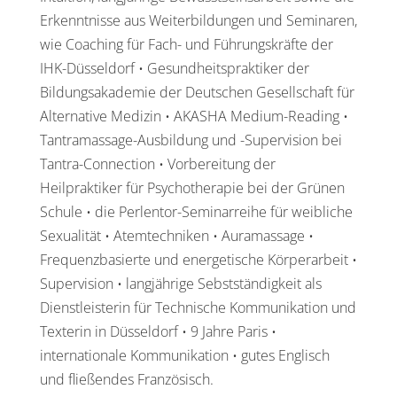
Erkenntnisse aus Weiterbildungen und Seminaren,
wie Coaching für Fach- und Führungskräfte der
IHK-Düsseldorf • Gesundheitspraktiker der
Bildungsakademie der Deutschen Gesellschaft für
Alternative Medizin • AKASHA Medium-Reading •
Tantramassage-Ausbildung und -Supervision bei
Tantra-Connection • Vorbereitung der
Heilpraktiker für Psychotherapie bei der Grünen
Schule • die Perlentor-Seminarreihe für weibliche
Sexualität • Atemtechniken • Auramassage •
Frequenzbasierte und energetische Körperarbeit •
Supervision • langjährige Sebstständigkeit als
Dienstleisterin für Technische Kommunikation und
Texterin in Düsseldorf • 9 Jahre Paris •
internationale Kommunikation • gutes Englisch
und fließendes Französisch.