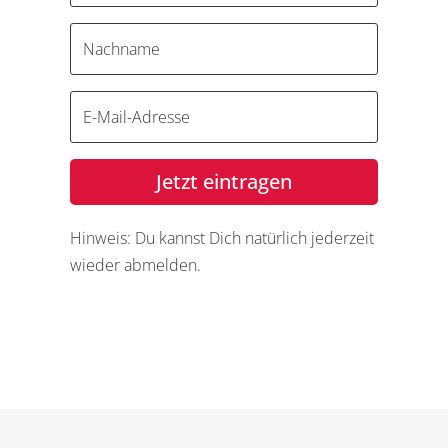
Jetzt eintragen
Hinweis: Du kannst Dich natürlich jederzeit
wieder abmelden.