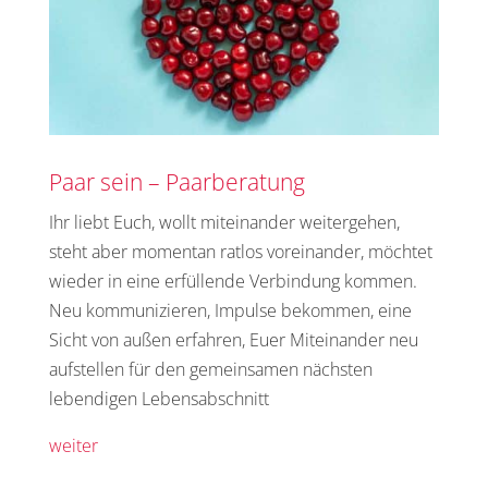
Paar sein – Paarberatung
Ihr liebt Euch, wollt miteinander weitergehen,
steht aber momentan ratlos voreinander, möchtet
wieder in eine erfüllende Verbindung kommen.
Neu kommunizieren, Impulse bekommen, eine
Sicht von außen erfahren, Euer Miteinander neu
aufstellen für den gemeinsamen nächsten
lebendigen Lebensabschnitt
weiter