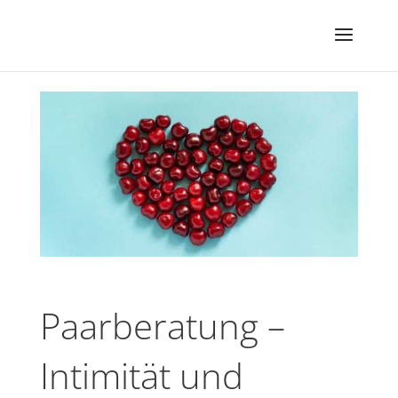
Paarberatung –
Intimität und