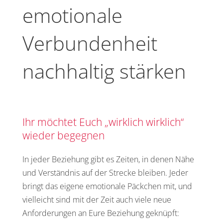
emotionale
Verbundenheit
nachhaltig stärken
Ihr möchtet Euch „wirklich wirklich“
wieder begegnen
In jeder Beziehung gibt es Zeiten, in denen Nähe
und Verständnis auf der Strecke bleiben. Jeder
bringt das eigene emotionale Päckchen mit, und
vielleicht sind mit der Zeit auch viele neue
Anforderungen an Eure Beziehung geknüpft: