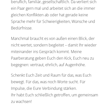
beruflich, familiär, gesellschaftlich. Da verliert sich
ein Paar gern mal und arbeitet sich an die immer
gleichen Konflikten ab oder hat gerade keine
Sprache mehr für Schwierigkeiten, Wünsche und
Bedürfnisse.
Manchmal braucht es von außen einen Blick, der
nicht wertet, sondern begleitet – damit Ihr wieder
miteinander ins Gespräch kommt. Meine
Paarberatung geben Euch den Kick, Euch neu zu
begegnen: vertraut, ehrlich, auf Augenhöhe.
Schenkt Euch Zeit und Raum für das, was Euch
bewegt. Für das, was noch Worte sucht. Für
Impulse, die Eure Verbindung stärken.
Ihr habt Euch schließlich getroffen, um gemeinsam
zu wachsen!