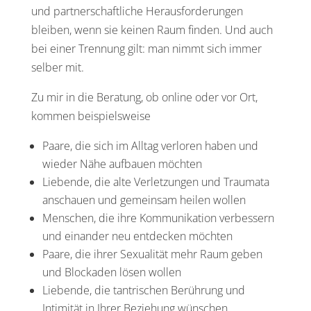
und partnerschaftliche Herausforderungen
bleiben, wenn sie keinen Raum finden. Und auch
bei einer Trennung gilt: man nimmt sich immer
selber mit.
Zu mir in die Beratung, ob online oder vor Ort,
kommen beispielsweise
Paare, die sich im Alltag verloren haben und
wieder Nähe aufbauen möchten
Liebende, die alte Verletzungen und Traumata
anschauen und gemeinsam heilen wollen
Menschen, die ihre Kommunikation verbessern
und einander neu entdecken möchten
Paare, die ihrer Sexualität mehr Raum geben
und Blockaden lösen wollen
Liebende, die tantrischen Berührung und
Intimität in Ihrer Beziehung wünschen