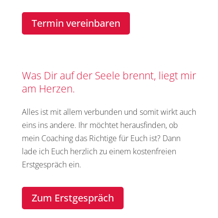
Termin vereinbaren
Was Dir auf der Seele brennt, liegt mir
am Herzen.
Alles ist mit allem verbunden und somit wirkt auch
eins ins andere.
Ihr möchtet herausfinden, ob
mein Coaching das Richtige für Euch ist? Dann
lade ich Euch herzlich zu einem kostenfreien
Erstgespräch ein.
Zum Erstgespräch