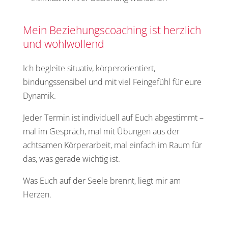
Mein Beziehungscoaching ist herzlich
und wohlwollend
Ich begleite situativ, körperorientiert,
bindungssensibel und mit viel Feingefühl für eure
Dynamik.
Jeder Termin ist individuell auf Euch abgestimmt –
mal im Gespräch, mal mit Übungen aus der
achtsamen Körperarbeit, mal einfach im Raum für
das, was gerade wichtig ist.
Was Euch auf der Seele brennt, liegt mir am
Herzen.