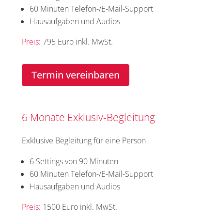
60 Minuten Telefon-/E-Mail-Support
Hausaufgaben und Audios
Preis:
795 Euro inkl. MwSt.
Termin vereinbaren
6 Monate Exklusiv-Begleitung
Exklusive Begleitung für eine Person
6 Settings von 90 Minuten
60 Minuten Telefon-/E-Mail-Support
Hausaufgaben und Audios
Preis:
1500 Euro inkl. MwSt.