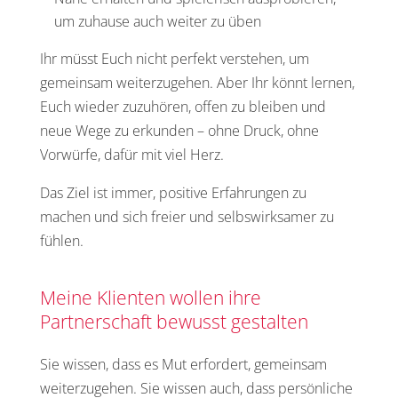
um zuhause auch weiter zu üben
Ihr müsst Euch nicht perfekt verstehen, um
gemeinsam weiterzugehen. Aber Ihr könnt lernen,
Euch wieder zuzuhören, offen zu bleiben und
neue Wege zu erkunden – ohne Druck, ohne
Vorwürfe, dafür mit viel Herz.
Das Ziel ist immer, positive Erfahrungen zu
machen und sich freier und selbswirksamer zu
fühlen.
Meine Klienten wollen ihre
Partnerschaft bewusst gestalten
Sie wissen, dass es Mut erfordert, gemeinsam
weiterzugehen. Sie wissen auch, dass persönliche