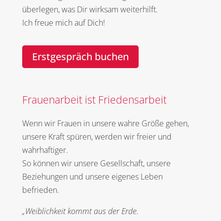
überlegen, was Dir wirksam weiterhilft.
Ich freue mich auf Dich!
Erstgespräch buchen
Frauenarbeit ist Friedensarbeit
Wenn wir Frauen in unsere wahre Größe gehen,
unsere Kraft spüren, werden wir freier und
wahrhaftiger.
So können wir unsere Gesellschaft, unsere
Beziehungen und unsere eigenes Leben
befrieden.
„Weiblichkeit kommt aus der Erde.