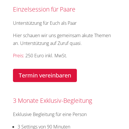
Einzelsession für Paare
Unterstützung für Euch als Paar
Hier schauen wir uns gemeinsam akute Themen
an. Unterstützung auf Zuruf quasi.
Preis:
250 Euro inkl. MwSt.
Termin vereinbaren
3 Monate Exklusiv-Begleitung
Exklusive Begleitung für eine Person
3 Settings von 90 Minuten