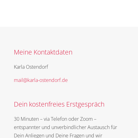
Meine Kontaktdaten
Karla Ostendorf
mail@karla-ostendorf.de
Dein kostenfreies Erstgespräch
30 Minuten – via Telefon oder Zoom –
entspannter und unverbindlicher Austausch für
Dein Anliegen und Deine Fragen und wir