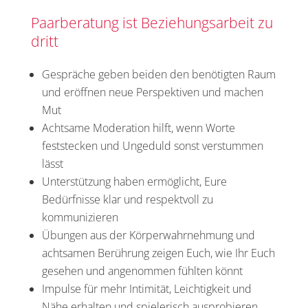
Paarberatung ist Beziehungsarbeit zu
dritt
Gespräche geben beiden den benötigten Raum
und eröffnen neue Perspektiven und machen
Mut
Achtsame Moderation hilft, wenn Worte
feststecken und Ungeduld sonst verstummen
lässt
Unterstützung haben ermöglicht, Eure
Bedürfnisse klar und respektvoll zu
kommunizieren
Übungen aus der Körperwahrnehmung und
achtsamen Berührung zeigen Euch, wie Ihr Euch
gesehen und angenommen fühlten könnt
Impulse für mehr Intimität, Leichtigkeit und
Nähe erhalten und spielerisch ausprobieren,