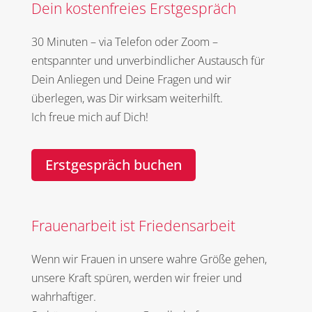
Dein kostenfreies Erstgespräch
30 Minuten – via Telefon oder Zoom –
entspannter und unverbindlicher Austausch für
Dein Anliegen und Deine Fragen und wir
überlegen, was Dir wirksam weiterhilft.
Ich freue mich auf Dich!
Erstgespräch buchen
Frauenarbeit ist Friedensarbeit
Wenn wir Frauen in unsere wahre Größe gehen,
unsere Kraft spüren, werden wir freier und
wahrhaftiger.