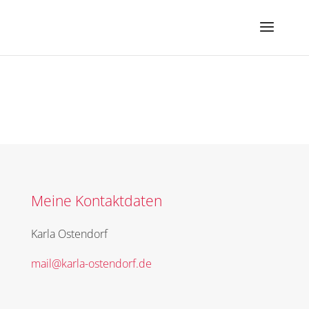
Meine Kontaktdaten
Karla Ostendorf
mail@karla-ostendorf.de